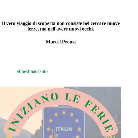
Il vero viaggio di scoperta non consiste nel cercare nuove
terre, ma nell'avere nuovi occhi.
Marcel Proust
lafinestraaccanto