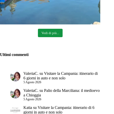
Vedi di più...
Ultimi commenti
ValeriaC.
su
Visitare la Campania: itinerario di
6 giorni in auto e non solo
5 Agosto 2026
ValeriaC.
su
Palio della Marciliana: il medioevo
a Chioggia
5 Agosto 2026
Katia
su
Visitare la Campania: itinerario di 6
giorni in auto e non solo