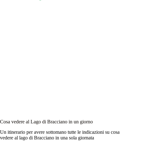
Cosa vedere al Lago di Bracciano in un giorno
Un itinerario per avere sottomano tutte le indicazioni su cosa
vedere al lago di Bracciano in una sola giornata