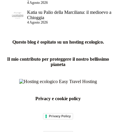
4 Agosto 2026
Katia
su
Palio della Marciliana: il medioevo a
Chioggia
4 Agosto 2026
Questo blog è ospitato su un hosting ecologico.
Il mio contributo per proteggere il nostro bellissimo
pianeta
Privacy e cookie policy
Privacy Policy