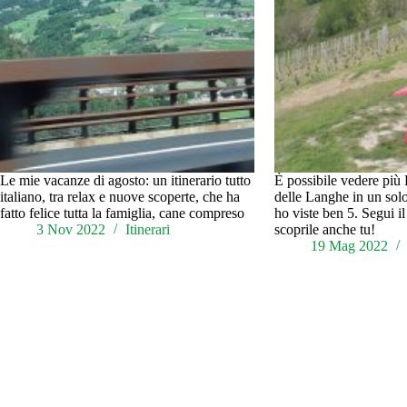
Le mie vacanze di agosto: un itinerario tutto
È possibile vedere più
italiano, tra relax e nuove scoperte, che ha
delle Langhe in un solo
fatto felice tutta la famiglia, cane compreso
ho viste ben 5. Segui il
3 Nov 2022
Itinerari
scoprile anche tu!
19 Mag 2022