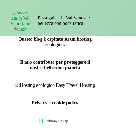
Passeggiata in Val Venosta:
bellezza con poca fatica!
Questo blog è ospitato su un hosting
ecologico.
Il mio contributo per proteggere il
nostro bellissimo pianeta
Privacy e cookie policy
Privacy Policy