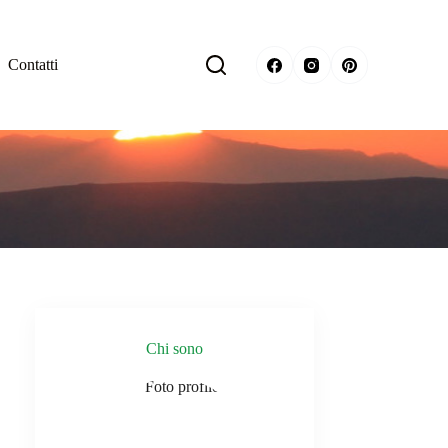
Contatti
Chi sono