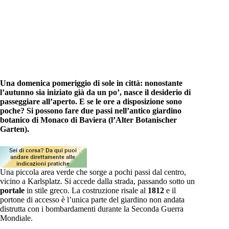
Una domenica pomeriggio di sole in città: nonostante
l’autunno sia iniziato già da un po’, nasce il desiderio di
passeggiare all’aperto. E se le ore a disposizione sono
poche? Si possono fare due passi nell’antico giardino
botanico di Monaco di Baviera (l’Alter Botanischer
Garten).
Una piccola area verde che sorge a pochi passi dal centro,
vicino a Karlsplatz. Si accede dalla strada, passando sotto un
portale
in stile greco. La costruzione risale al
1812
e il
portone di accesso è l’unica parte del giardino non andata
distrutta con i bombardamenti durante la Seconda Guerra
Mondiale.