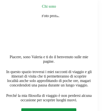
Chi sono
Piacere, sono Valeria e ti do il benvenuto sulle mie
pagine.
In questo spazio troverai i miei racconti di viaggio e gli
itinerari di visita che ti permetteranno di scoprire
località anche solo approfittando di poche ore, magari
concedendoti una pausa durante un lungo viaggio.
Perché la mia filosofia di viaggio è non perdersi alcuna
occasione per scoprire luoghi nuovi.