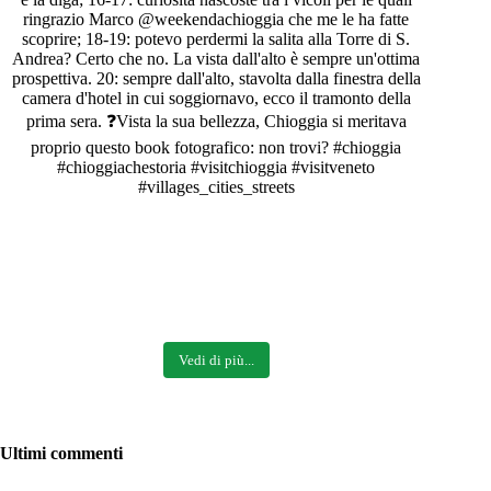
Vedi di più...
Ultimi commenti