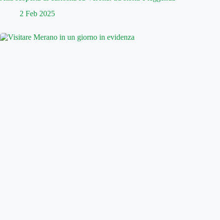
2 Feb 2025