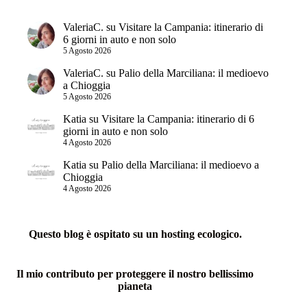
ValeriaC.
su
Visitare la Campania: itinerario di
6 giorni in auto e non solo
5 Agosto 2026
ValeriaC.
su
Palio della Marciliana: il medioevo
a Chioggia
5 Agosto 2026
Katia
su
Visitare la Campania: itinerario di 6
giorni in auto e non solo
4 Agosto 2026
Katia
su
Palio della Marciliana: il medioevo a
Chioggia
4 Agosto 2026
Questo blog è ospitato su un hosting ecologico.
Il mio contributo per proteggere il nostro bellissimo
pianeta