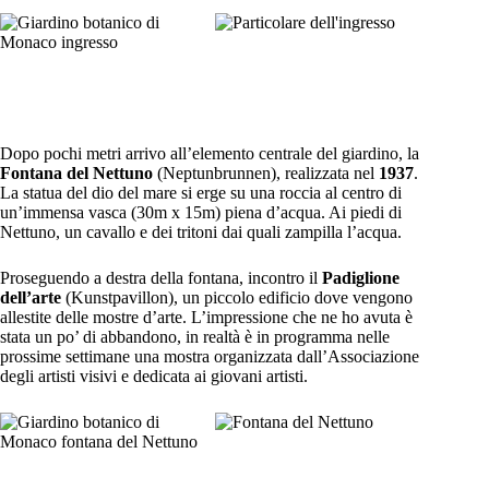
Dopo pochi metri arrivo all’elemento centrale del giardino, la
Fontana del Nettuno
(Neptunbrunnen), realizzata nel
1937
.
La statua del dio del mare si erge su una roccia al centro di
un’immensa vasca (30m x 15m) piena d’acqua. Ai piedi di
Nettuno, un cavallo e dei tritoni dai quali zampilla l’acqua.
Proseguendo a destra della fontana, incontro il
Padiglione
dell’arte
(Kunstpavillon), un piccolo edificio dove vengono
allestite delle mostre d’arte. L’impressione che ne ho avuta è
stata un po’ di abbandono, in realtà è in programma nelle
prossime settimane una mostra organizzata dall’Associazione
degli artisti visivi e dedicata ai giovani artisti.