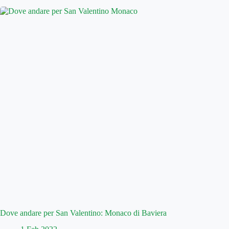
Dove andare per San Valentino: Monaco di Baviera