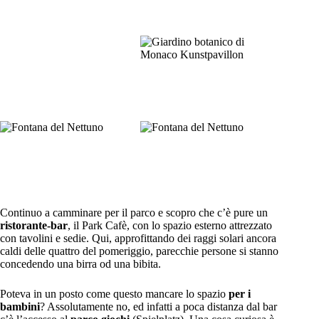
Continuo a camminare per il parco e scopro che c’è pure un
ristorante-bar
, il Park Cafè, con lo spazio esterno attrezzato
con tavolini e sedie. Qui, approfittando dei raggi solari ancora
caldi delle quattro del pomeriggio, parecchie persone si stanno
concedendo una birra od una bibita.
Poteva in un posto come questo mancare lo spazio
per i
bambini
? Assolutamente no, ed infatti a poca distanza dal bar