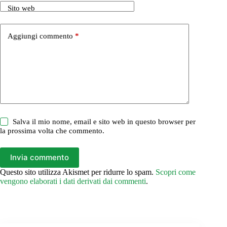
Sito web
Aggiungi commento
*
Salva il mio nome, email e sito web in questo browser per
la prossima volta che commento.
Invia commento
Questo sito utilizza Akismet per ridurre lo spam.
Scopri come
vengono elaborati i dati derivati dai commenti
.