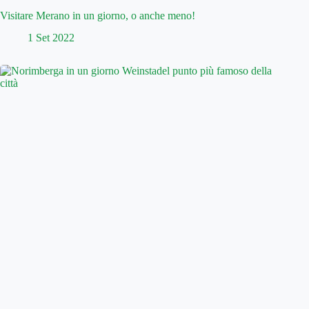
Visitare Merano in un giorno, o anche meno!
1 Set 2022