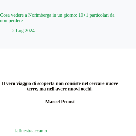
Cosa vedere a Norimberga in un giorno: 10+1 particolari da
non perdere
2 Lug 2024
Il vero viaggio di scoperta non consiste nel cercare nuove
terre, ma nell'avere nuovi occhi.
Marcel Proust
lafinestraaccanto