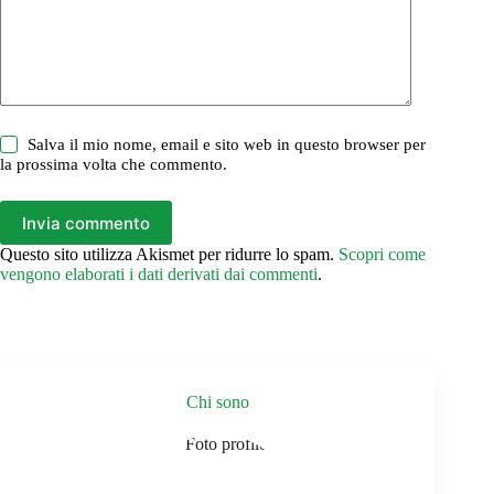
Salva il mio nome, email e sito web in questo browser per
la prossima volta che commento.
Invia commento
Questo sito utilizza Akismet per ridurre lo spam.
Scopri come
vengono elaborati i dati derivati dai commenti
.
Chi sono