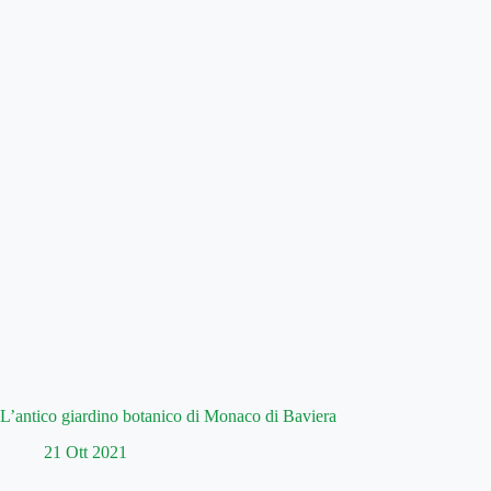
L’antico giardino botanico di Monaco di Baviera
21 Ott 2021