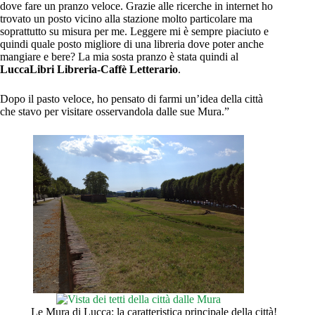
dove fare un pranzo veloce. Grazie alle ricerche in internet ho
trovato un posto vicino alla stazione molto particolare ma
soprattutto su misura per me. Leggere mi è sempre piaciuto e
quindi quale posto migliore di una libreria dove poter anche
mangiare e bere? La mia sosta pranzo è stata quindi al
LuccaLibri Libreria-Caffè Letterario
.
Dopo il pasto veloce, ho pensato di farmi un’idea della città
che stavo per visitare osservandola dalle sue Mura.”
Le Mura di Lucca: la caratteristica principale della città!