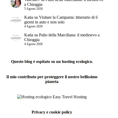
a Chioggia
5 Agosto 2026
Katia
su
Visitare la Campania: itinerario di 6
giorni in auto e non solo
4 Agosto 2026
Katia
su
Palio della Marciliana: il medioevo a
Chioggia
4 Agosto 2026
Questo blog è ospitato su un hosting ecologico.
Il mio contributo per proteggere il nostro bellissimo
pianeta
Privacy e cookie policy