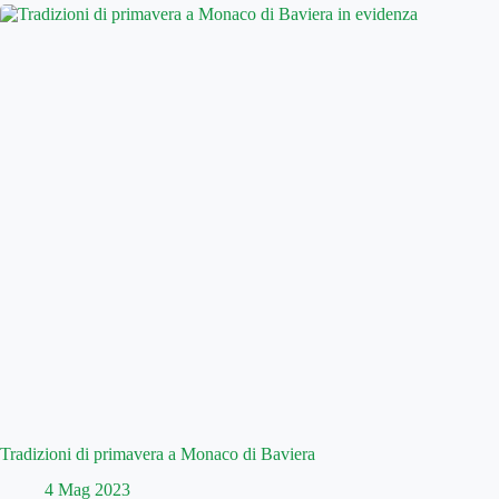
Tradizioni di primavera a Monaco di Baviera
4 Mag 2023