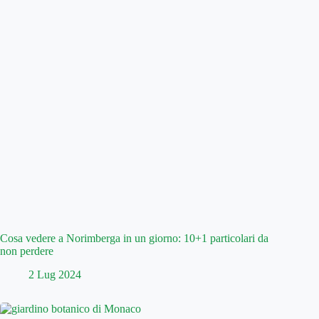
Cosa vedere a Norimberga in un giorno: 10+1 particolari da
non perdere
2 Lug 2024