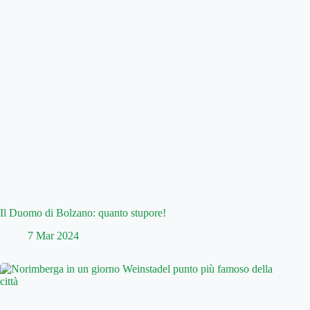
Il Duomo di Bolzano: quanto stupore!
7 Mar 2024