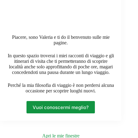
Piacere, sono Valeria e ti do il benvenuto sulle mie
pagine.
In questo spazio troverai i miei racconti di viaggio e gli
itinerari di visita che ti permetteranno di scoprire
località anche solo approfittando di poche ore, magari
concedendoti una pausa durante un lungo viaggio.
Perché la mia filosofia di viaggio è non perdersi alcuna
occasione per scoprire luoghi nuovi.
Vuoi conoscermi meglio?
Apri le mie finestre