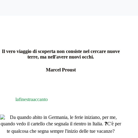
Il vero viaggio di scoperta non consiste nel cercare nuove
terre, ma nell'avere nuovi occhi.
Marcel Proust
lafinestraaccanto