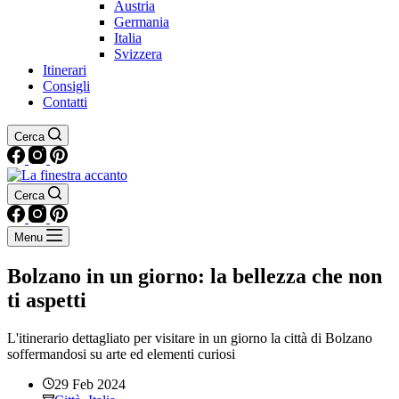
Austria
Germania
Italia
Svizzera
Itinerari
Consigli
Contatti
Cerca
Cerca
Menu
Bolzano in un giorno: la bellezza che non
ti aspetti
L'itinerario dettagliato per visitare in un giorno la città di Bolzano
soffermandosi su arte ed elementi curiosi
29 Feb 2024