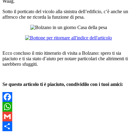
Waag.
Sotto il porticato del vicolo alla sinistra dell’edificio, c’è anche un
affresco che ne ricorda la funzione di pesa.
Ecco concluso il mio itinerario di visita a Bolzano: spero ti sia
piaciuto e ti sia stato d’aiuto per notare particolari che altrimenti ti
sarebbero sfuggiti.
Se questo articolo ti è piaciuto, condividilo con i tuoi amici:
Facebook
WhatsApp
Gmail
Condividi