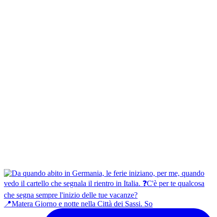
📍Matera Giorno e notte nella Città dei Sassi. So