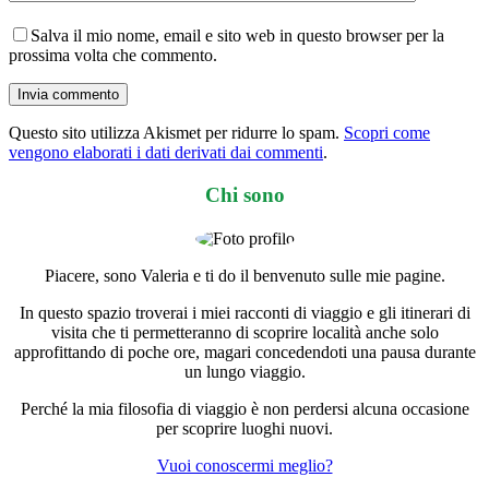
Salva il mio nome, email e sito web in questo browser per la
prossima volta che commento.
Invia commento
Questo sito utilizza Akismet per ridurre lo spam.
Scopri come
vengono elaborati i dati derivati dai commenti
.
Chi sono
Piacere, sono Valeria e ti do il benvenuto sulle mie pagine.
In questo spazio troverai i miei racconti di viaggio e gli itinerari di
visita che ti permetteranno di scoprire località anche solo
approfittando di poche ore, magari concedendoti una pausa durante
un lungo viaggio.
Perché la mia filosofia di viaggio è non perdersi alcuna occasione
per scoprire luoghi nuovi.
Vuoi conoscermi meglio?