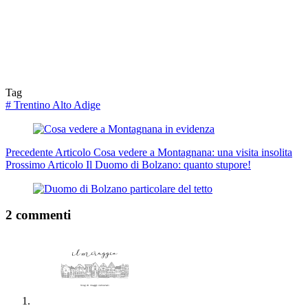
Tag
#
Trentino Alto Adige
Precedente
Articolo
Cosa vedere a Montagnana: una visita insolita
Prossimo
Articolo
Il Duomo di Bolzano: quanto stupore!
2 commenti