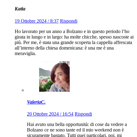
Katia
19 Ottobre 2024 / 8:37
Rispondi
Ho lavorato per un anno a Bolzano e in questo periodo l’ho
girata in lungo e in largo: ha molte chicche, spesso nascoste ai
più. Per me, è stata una grande scoperta la cappella affrescata
all’interno della chiesa domenicana: è una me è una
meraviglia.
ValeriaC.
20 Ottobre 2024 / 16:54
Rispondi
Hai avuto una bella opportunità: di cose da vedere a
Bolzano ce ne sono tante ed il mio weekend non è
sicuramente bastato. Tutti quei particolari, poi, mi