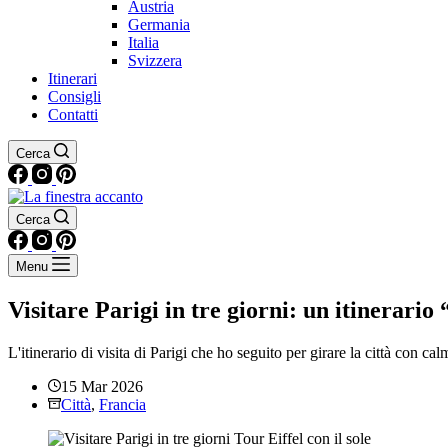
Austria
Germania
Italia
Svizzera
Itinerari
Consigli
Contatti
Cerca
Cerca
Menu
Visitare Parigi in tre giorni: un itinerario
L'itinerario di visita di Parigi che ho seguito per girare la città con 
15 Mar 2026
Città
,
Francia