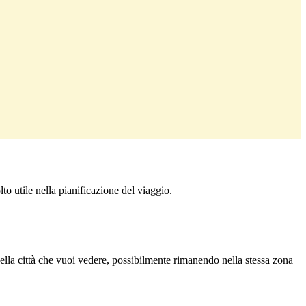
to utile nella pianificazione del viaggio.
i della città che vuoi vedere, possibilmente rimanendo nella stessa zona