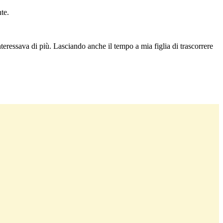
te.
nteressava di più. Lasciando anche il tempo a mia figlia di trascorrere