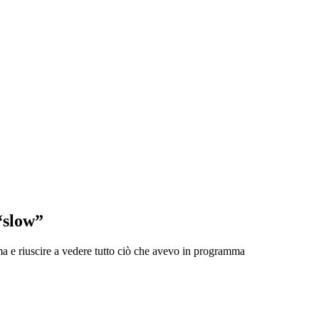
 “slow”
calma e riuscire a vedere tutto ciò che avevo in programma