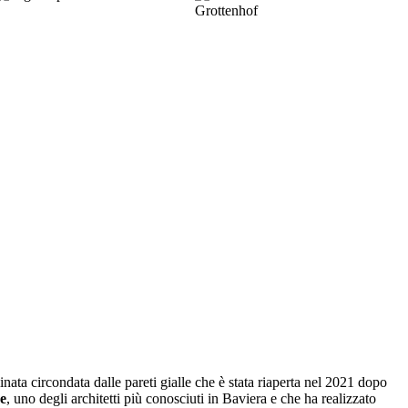
linata circondata dalle pareti gialle che è stata riaperta nel 2021 dopo
e
, uno degli architetti più conosciuti in Baviera e che ha realizzato