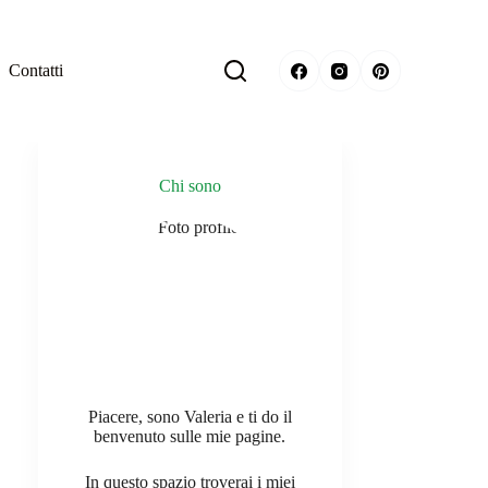
Contatti
Chi sono
Piacere, sono Valeria e ti do il
benvenuto sulle mie pagine.
In questo spazio troverai i miei