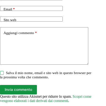
Email
*
Sito web
Aggiungi commento
*
Salva il mio nome, email e sito web in questo browser per
la prossima volta che commento.
Invia commento
Questo sito utilizza Akismet per ridurre lo spam.
Scopri come
vengono elaborati i dati derivati dai commenti
.