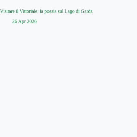
Visitare il Vittoriale: la poesia sul Lago di Garda
26 Apr 2026