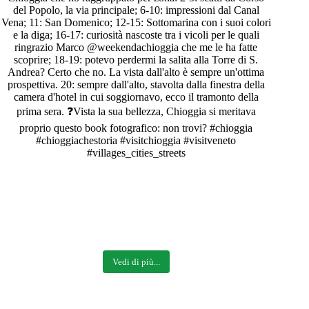
Vedi di più...