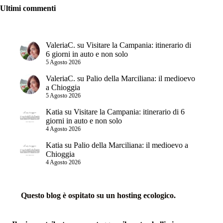
Ultimi commenti
ValeriaC.
su
Visitare la Campania: itinerario di
6 giorni in auto e non solo
5 Agosto 2026
ValeriaC.
su
Palio della Marciliana: il medioevo
a Chioggia
5 Agosto 2026
Katia
su
Visitare la Campania: itinerario di 6
giorni in auto e non solo
4 Agosto 2026
Katia
su
Palio della Marciliana: il medioevo a
Chioggia
4 Agosto 2026
Questo blog è ospitato su un hosting ecologico.