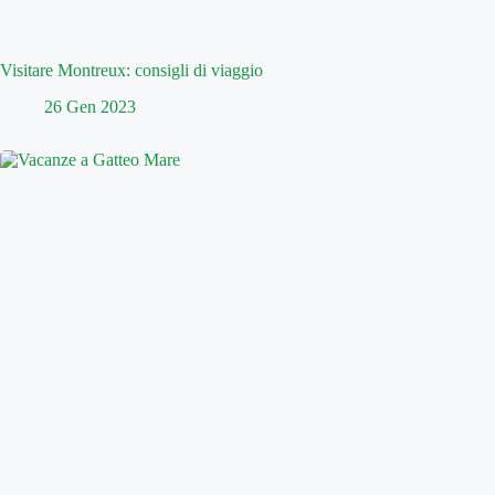
Visitare Montreux: consigli di viaggio
26 Gen 2023