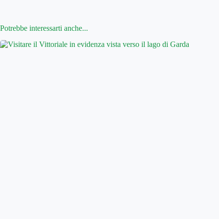
Potrebbe interessarti anche...