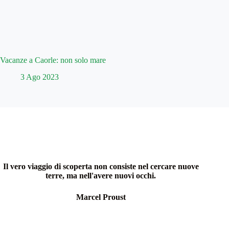
Vacanze a Caorle: non solo mare
3 Ago 2023
Il vero viaggio di scoperta non consiste nel cercare nuove
terre, ma nell'avere nuovi occhi.
Marcel Proust