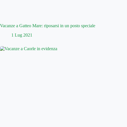
Vacanze a Gatteo Mare: riposarsi in un posto speciale
1 Lug 2021