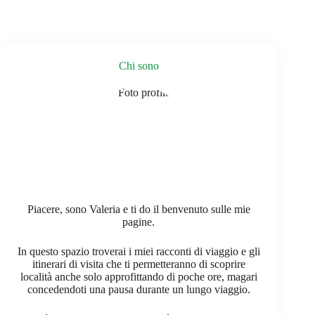
Chi sono
Piacere, sono Valeria e ti do il benvenuto sulle mie
pagine.
In questo spazio troverai i miei racconti di viaggio e gli
itinerari di visita che ti permetteranno di scoprire
località anche solo approfittando di poche ore, magari
concedendoti una pausa durante un lungo viaggio.