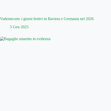
Vademecum: i giorni festivi in Baviera e Germania nel 2026
5 Gen 2025