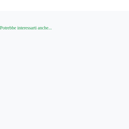
Potrebbe interessarti anche...