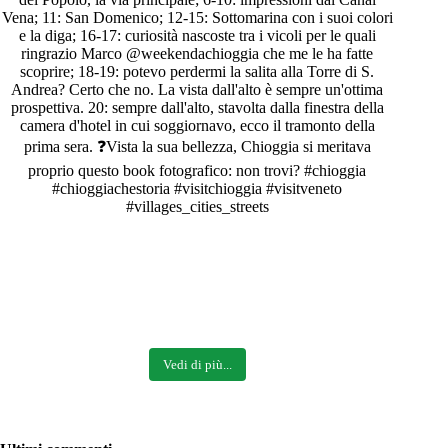
Vedi di più...