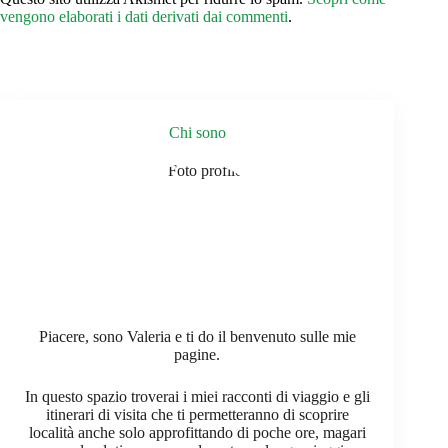
vengono elaborati i dati derivati dai commenti
.
Chi sono
Piacere, sono Valeria e ti do il benvenuto sulle mie
pagine.
In questo spazio troverai i miei racconti di viaggio e gli
itinerari di visita che ti permetteranno di scoprire
località anche solo approfittando di poche ore, magari