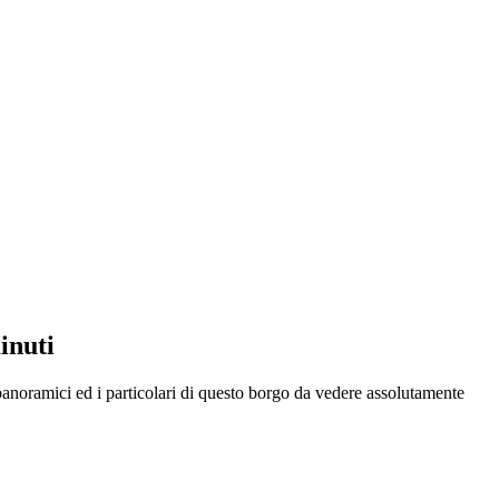
inuti
 panoramici ed i particolari di questo borgo da vedere assolutamente