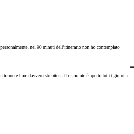
personalmente, nei 90 minuti dell’itinerario non ho contemplato
onno e lime davvero strepitosi. Il ristorante è aperto tutti i giorni a